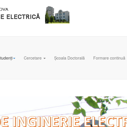
tudenți
Cercetare
Școala Doctorală
Formare continuă