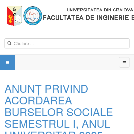
ANUNŢ PRIVIND
ACORDAREA
BURSELOR SOCIALE
SEMESTRUL I, ANUL