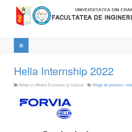
Hella Internship 2022
Relații cu Mediul Economic și Cultural
Stagii de practica / int