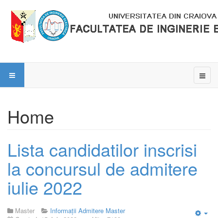
Home
Lista candidatilor inscrisi
la concursul de admitere
iulie 2022
Master
Informații Admitere Master