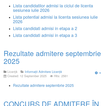
Lista candidatilor admisi la ciclul de licenta
sesiunea iulie 2026
Lista potential admisi la licenta sesiunea iulie
2026
Lista candidati admisi in etapa a 2
Lista candidati admisi in etapa a 3
Rezultate admitere septembrie
2025
Licență
Informații Admitere Licență
Created: 12 September 2025
Hits: 2561
Emp
Rezultate admitere septembrie 2025
CONCURS DE ADMITERE ÎN