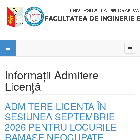
Informații Admitere
Licență
ADMITERE LICENTA ÎN
SESIUNEA SEPTEMBRIE
2026 PENTRU LOCURILE
RĂMASE NEOCUPATE