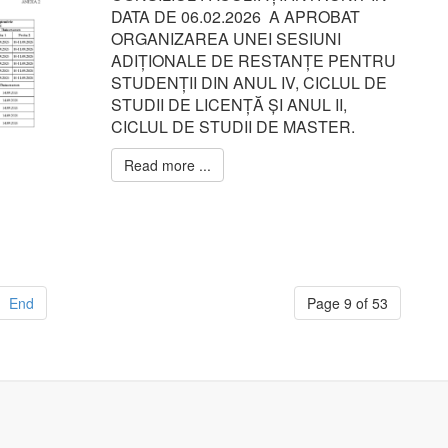
DATA DE 06.02.2026 A APROBAT
ORGANIZAREA UNEI SESIUNI
ADIȚIONALE DE RESTANȚE PENTRU
STUDENȚII DIN ANUL IV, CICLUL DE
STUDII DE LICENȚĂ ȘI ANUL II,
CICLUL DE STUDII DE MASTER.
Read more ...
End
Page 9 of 53